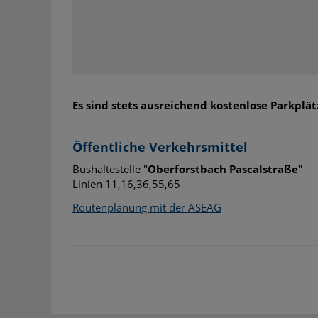
Es sind stets ausreichend kostenlose Parkplät
Öffentliche Verkehrsmittel
Bushaltestelle "
Oberforstbach Pascalstraße
"
Linien 11,16,36,55,65
Routenplanung mit der ASEAG