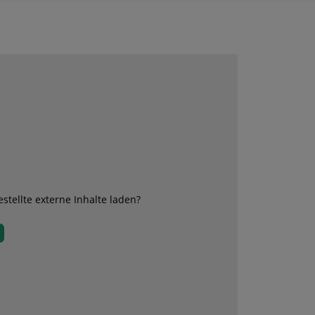
stellte externe Inhalte laden?