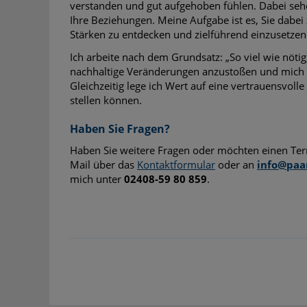
verstanden und gut aufgehoben fühlen. Dabei sehe 
Ihre Beziehungen. Meine Aufgabe ist es, Sie dabei
Stärken zu entdecken und zielführend einzusetzen
Ich arbeite nach dem Grundsatz: „So viel wie nötig,
nachhaltige Veränderungen anzustoßen und mich 
Gleichzeitig lege ich Wert auf eine vertrauensvoll
stellen können.
Haben Sie Fragen?
Haben Sie weitere Fragen oder möchten einen Term
Mail über das
Kontaktformular
oder an
info@paa
mich unter
02408-59 80 859
.