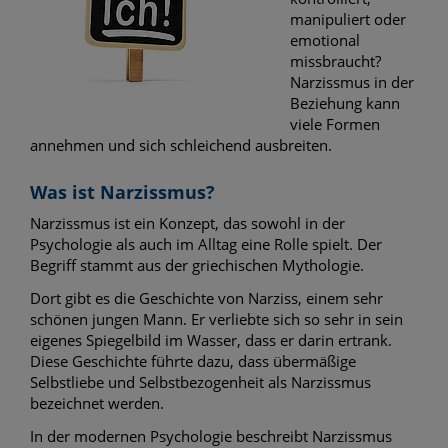
manipuliert oder
emotional
missbraucht?
Narzissmus in der
Beziehung kann
viele Formen
annehmen und sich schleichend ausbreiten.
Was ist Narzissmus?
Narzissmus ist ein Konzept, das sowohl in der
Psychologie als auch im Alltag eine Rolle spielt. Der
Begriff stammt aus der griechischen Mythologie.
Dort gibt es die Geschichte von Narziss, einem sehr
schönen jungen Mann. Er verliebte sich so sehr in sein
eigenes Spiegelbild im Wasser, dass er darin ertrank.
Diese Geschichte führte dazu, dass übermäßige
Selbstliebe und Selbstbezogenheit als Narzissmus
bezeichnet werden.
In der modernen Psychologie beschreibt Narzissmus