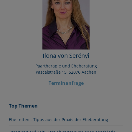
Ilona von Serényi
Paartherapie und Eheberatung
Pascalstraße 15, 52076 Aachen
Terminanfrage
Top Themen
Ehe retten - Tipps aus der Praxis der Eheberatung