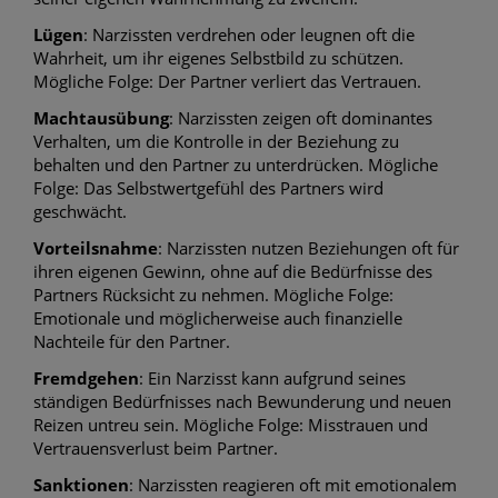
Lügen
: Narzissten verdrehen oder leugnen oft die
Wahrheit, um ihr eigenes Selbstbild zu schützen.
Mögliche Folge: Der Partner verliert das Vertrauen.
Machtausübung
: Narzissten zeigen oft dominantes
Verhalten, um die Kontrolle in der Beziehung zu
behalten und den Partner zu unterdrücken. Mögliche
Folge: Das Selbstwertgefühl des Partners wird
geschwächt.
Vorteilsnahme
: Narzissten nutzen Beziehungen oft für
ihren eigenen Gewinn, ohne auf die Bedürfnisse des
Partners Rücksicht zu nehmen. Mögliche Folge:
Emotionale und möglicherweise auch finanzielle
Nachteile für den Partner.
Fremdgehen
: Ein Narzisst kann aufgrund seines
ständigen Bedürfnisses nach Bewunderung und neuen
Reizen untreu sein. Mögliche Folge: Misstrauen und
Vertrauensverlust beim Partner.
Sanktionen
: Narzissten reagieren oft mit emotionalem