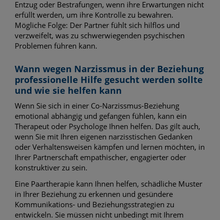
Entzug oder Bestrafungen, wenn ihre Erwartungen nicht
erfüllt werden, um ihre Kontrolle zu bewahren.
Mögliche Folge: Der Partner fühlt sich hilflos und
verzweifelt, was zu schwerwiegenden psychischen
Problemen führen kann.
Wann wegen Narzissmus in der Beziehung
professionelle Hilfe gesucht werden sollte
und wie sie helfen kann
Wenn Sie sich in einer Co-Narzissmus-Beziehung
emotional abhängig und gefangen fühlen, kann ein
Therapeut oder Psychologe Ihnen helfen. Das gilt auch,
wenn Sie mit Ihren eigenen narzisstischen Gedanken
oder Verhaltensweisen kämpfen und lernen möchten, in
Ihrer Partnerschaft empathischer, engagierter oder
konstruktiver zu sein.
Eine Paartherapie kann Ihnen helfen, schädliche Muster
in Ihrer Beziehung zu erkennen und gesündere
Kommunikations- und Beziehungsstrategien zu
entwickeln. Sie müssen nicht unbedingt mit Ihrem