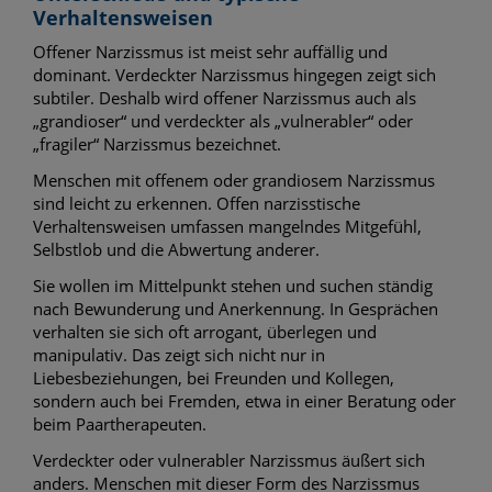
Verhaltensweisen
Offener Narzissmus ist meist sehr auffällig und
dominant. Verdeckter Narzissmus hingegen zeigt sich
subtiler. Deshalb wird offener Narzissmus auch als
„grandioser“ und verdeckter als „vulnerabler“ oder
„fragiler“ Narzissmus bezeichnet.
Menschen mit offenem oder grandiosem Narzissmus
sind leicht zu erkennen. Offen narzisstische
Verhaltensweisen umfassen mangelndes Mitgefühl,
Selbstlob und die Abwertung anderer.
Sie wollen im Mittelpunkt stehen und suchen ständig
nach Bewunderung und Anerkennung. In Gesprächen
verhalten sie sich oft arrogant, überlegen und
manipulativ. Das zeigt sich nicht nur in
Liebesbeziehungen, bei Freunden und Kollegen,
sondern auch bei Fremden, etwa in einer Beratung oder
beim Paartherapeuten.
Verdeckter oder vulnerabler Narzissmus äußert sich
anders. Menschen mit dieser Form des Narzissmus