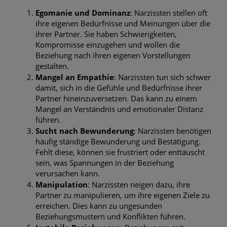
Egomanie und Dominanz
: Narzissten stellen oft
ihre eigenen Bedürfnisse und Meinungen über die
ihrer Partner. Sie haben Schwierigkeiten,
Kompromisse einzugehen und wollen die
Beziehung nach ihren eigenen Vorstellungen
gestalten.
Mangel an Empathie
: Narzissten tun sich schwer
damit, sich in die Gefühle und Bedürfnisse ihrer
Partner hineinzuversetzen. Das kann zu einem
Mangel an Verständnis und emotionaler Distanz
führen.
Sucht nach Bewunderung
: Narzissten benötigen
häufig ständige Bewunderung und Bestätigung.
Fehlt diese, können sie frustriert oder enttäuscht
sein, was Spannungen in der Beziehung
verursachen kann.
Manipulation
: Narzissten neigen dazu, ihre
Partner zu manipulieren, um ihre eigenen Ziele zu
erreichen. Dies kann zu ungesunden
Beziehungsmustern und Konflikten führen.